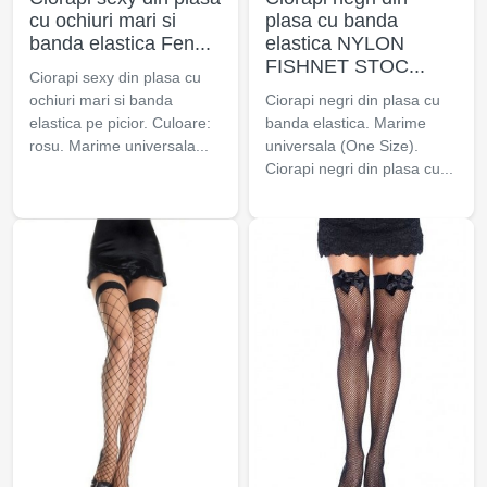
cu ochiuri mari si
plasa cu banda
banda elastica Fen...
elastica NYLON
FISHNET STOC...
Ciorapi sexy din plasa cu
ochiuri mari si banda
Ciorapi negri din plasa cu
elastica pe picior. Culoare:
banda elastica. Marime
rosu. Marime universala...
universala (One Size).
Ciorapi negri din plasa cu...