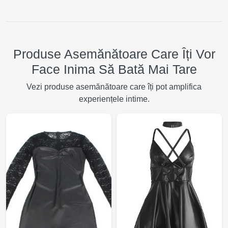
Produse Asemănătoare Care Îți Vor
Face Inima Să Bată Mai Tare
Vezi produse asemănătoare care îți pot amplifica
experiențele intime.