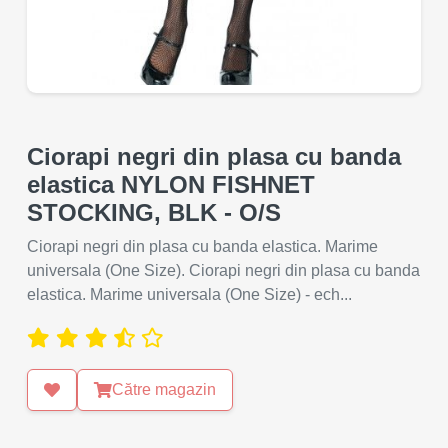
Ciorapi negri din plasa cu banda
elastica NYLON FISHNET
STOCKING, BLK - O/S
Ciorapi negri din plasa cu banda elastica. Marime
universala (One Size). Ciorapi negri din plasa cu banda
elastica. Marime universala (One Size) - ech...
Către magazin