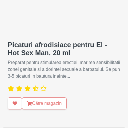
Picaturi afrodisiace pentru El -
Hot Sex Man, 20 ml
Preparat pentru stimularea erectiei, marirea sensibilitatii
zonei genitale si a dorintei sexuale a barbatului. Se pun
3-5 picaturi in bautura inainte...
Către magazin