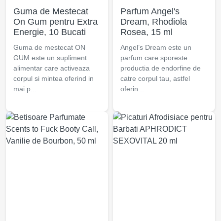
Guma de Mestecat
Parfum Angel's
On Gum pentru Extra
Dream, Rhodiola
Energie, 10 Bucati
Rosea, 15 ml
Guma de mestecat ON
Angel’s Dream este un
GUM este un supliment
parfum care sporeste
alimentar care activeaza
productia de endorfine de
corpul si mintea oferind in
catre corpul tau, astfel
mai p...
oferin...