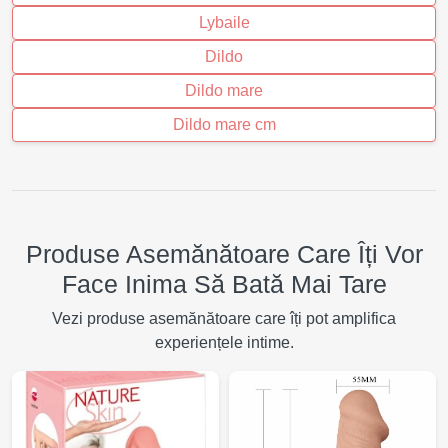
Lybaile
Dildo
Dildo mare
Dildo mare cm
Produse Asemănătoare Care Îți Vor
Face Inima Să Bată Mai Tare
Vezi produse asemănătoare care îți pot amplifica
experiențele intime.