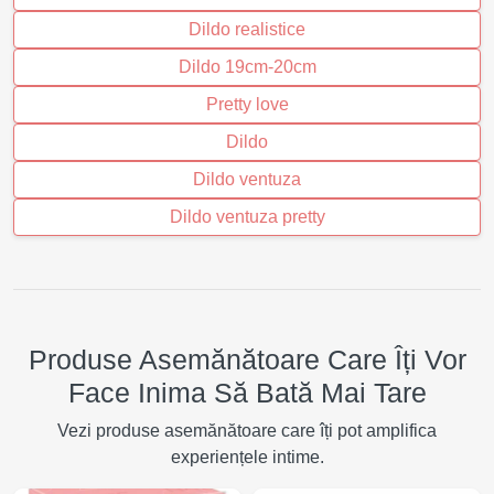
Dildo realistice
Dildo 19cm-20cm
Pretty love
Dildo
Dildo ventuza
Dildo ventuza pretty
Produse Asemănătoare Care Îți Vor
Face Inima Să Bată Mai Tare
Vezi produse asemănătoare care îți pot amplifica
experiențele intime.