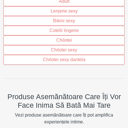
Adult
Lenjerie sexy
Bikini sexy
Cotelli lingerie
Chilotei
Chilotei sexy
Chilotei sexy dantela
Produse Asemănătoare Care Îți Vor
Face Inima Să Bată Mai Tare
Vezi produse asemănătoare care îți pot amplifica
experiențele intime.