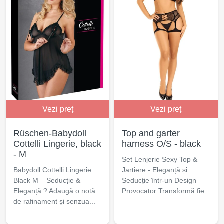
Vezi preț
Vezi preț
Rüschen-Babydoll
Top and garter
Cottelli Lingerie, black
harness O/S - black
- M
Set Lenjerie Sexy Top &
Babydoll Cottelli Lingerie
Jartiere - Eleganță și
Black M – Seducție &
Seducție într-un Design
Eleganță ? Adaugă o notă
Provocator Transformă fie...
de rafinament și senzua...