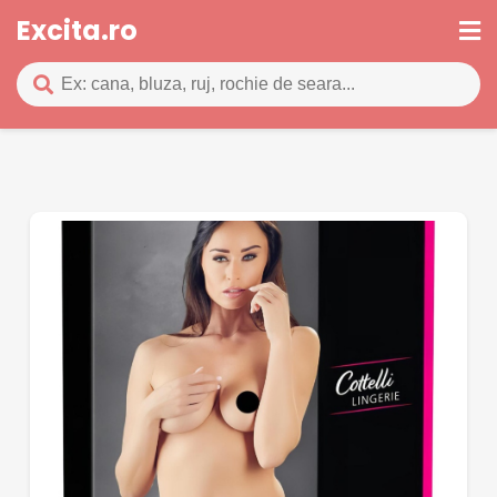
Excita.ro