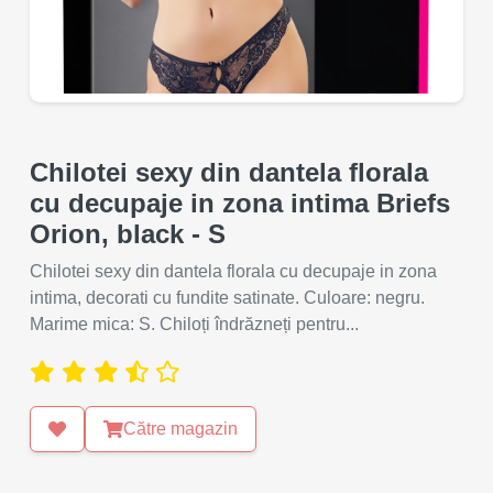
Chilotei sexy din dantela florala
cu decupaje in zona intima Briefs
Orion, black - S
Chilotei sexy din dantela florala cu decupaje in zona
intima, decorati cu fundite satinate. Culoare: negru.
Marime mica: S. Chiloți îndrăzneți pentru...
Către magazin