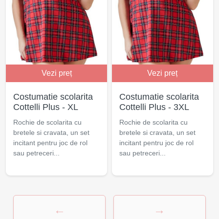
Vezi preț
Vezi preț
Costumatie scolarita
Costumatie scolarita
Cottelli Plus - XL
Cottelli Plus - 3XL
Rochie de scolarita cu
Rochie de scolarita cu
bretele si cravata, un set
bretele si cravata, un set
incitant pentru joc de rol
incitant pentru joc de rol
sau petreceri...
sau petreceri...
←
→