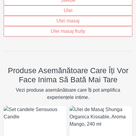
Swede
Ulei
Ulei masaj
Ulei masaj fruity
Produse Asemănătoare Care Îți Vor
Face Inima Să Bată Mai Tare
Vezi produse asemănătoare care îți pot amplifica
experiențele intime.