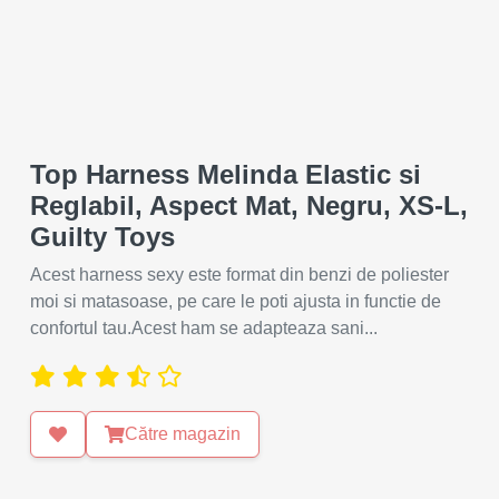
Top Harness Melinda Elastic si
Reglabil, Aspect Mat, Negru, XS-L,
Guilty Toys
Acest harness sexy este format din benzi de poliester
moi si matasoase, pe care le poti ajusta in functie de
confortul tau.Acest ham se adapteaza sani...
Către magazin