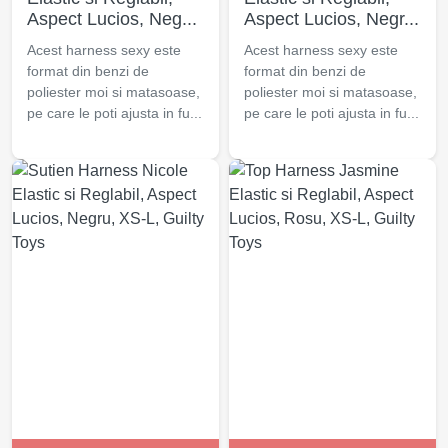
Aspect Lucios, Neg...
Aspect Lucios, Negr...
Acest harness sexy este
Acest harness sexy este
format din benzi de
format din benzi de
poliester moi si matasoase,
poliester moi si matasoase,
pe care le poti ajusta in fu...
pe care le poti ajusta in fu...