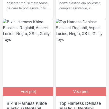
poliester moi si matasoase,
benzi elastice din poliester,
pe care le poti ajusta in fu...
complet ajustabile, c...
Vezi preț
Vezi preț
Bikini Harness Khloe
Top Harness Denisse
Elastic si Reglabil,
Elastic si Reglabil,