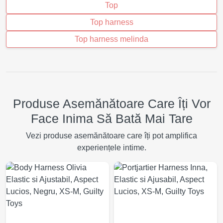
Top
Top harness
Top harness melinda
Produse Asemănătoare Care Îți Vor
Face Inima Să Bată Mai Tare
Vezi produse asemănătoare care îți pot amplifica
experiențele intime.