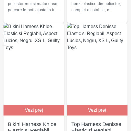
poliester moi si matasoase,
benzi elastice din poliester,
pe care le poti ajusta in fu...
complet ajustabile, c...
Vezi preț
Vezi preț
Bikini Harness Khloe
Top Harness Denisse
Elastic si Reglabil,
Elastic si Reglabil,