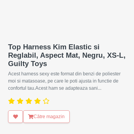
Top Harness Kim Elastic si
Reglabil, Aspect Mat, Negru, XS-L,
Guilty Toys
Acest harness sexy este format din benzi de poliester
moi si matasoase, pe care le poti ajusta in functie de
confortul tau.Acest ham se adapteaza sani...
Către magazin