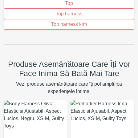
Top
Top harness
Top harness kim
Produse Asemănătoare Care Îți Vor
Face Inima Să Bată Mai Tare
Vezi produse asemănătoare care îți pot amplifica
experiențele intime.