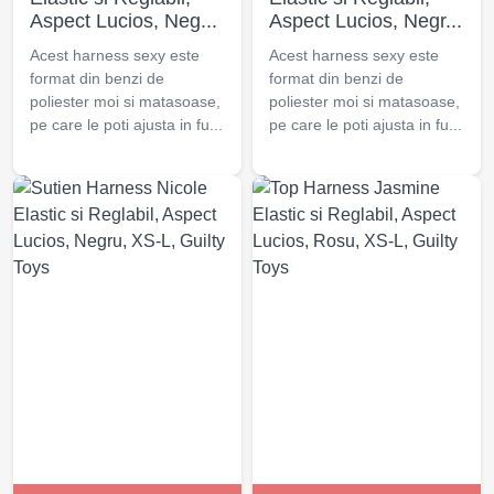
Aspect Lucios, Neg...
Aspect Lucios, Negr...
Acest harness sexy este
Acest harness sexy este
format din benzi de
format din benzi de
poliester moi si matasoase,
poliester moi si matasoase,
pe care le poti ajusta in fu...
pe care le poti ajusta in fu...