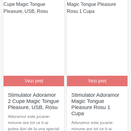
Vezi preț
Vezi preț
Stimulator Adoramor
Stimulator Adoramor
2 Cupe Magic Tongue
Magic Tongue
Pleasure, USB, Rosu
Pleasure Rosu 1
Cupa
Adoramor este jucarie-
minune are tot ce ti-ai
Adoramor este jucarie-
putea dori de la una special
minune are tot ce ti-ai