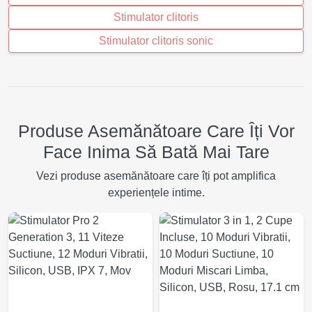
Stimulator clitoris
Stimulator clitoris sonic
Produse Asemănătoare Care Îți Vor
Face Inima Să Bată Mai Tare
Vezi produse asemănătoare care îți pot amplifica
experiențele intime.