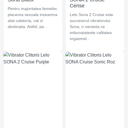
Cerise
Pentru majoritatea femeilor,
placerea sexuala inseamna
Lelo Sona 2 Cruise este
atat calatoria, cat si
succesorul vibratorului
destinatia. Astfel, pe...
Sona, o varianta ce
imbunatateste calitatea
orgasmel...