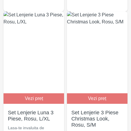
Vezi preț
Vezi preț
Set Lenjerie Luna 3
Set Lenjerie 3 Piese
Piese, Rosu, L/XL
Christmas Look,
Rosu, S/M
Lasa-te invaluita de