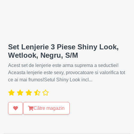
Set Lenjerie 3 Piese Shiny Look,
Wetlook, Negru, S/M
Acest set de lenjerie este arma suprema a seductiei!
Aceasta lenjerie este sexy, provocatoare si valorifica tot
ce ai mai frumos!Setul Shiny Look incl...
Către magazin