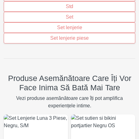
Std
Set
Set lenjerie
Set lenjerie piese
Produse Asemănătoare Care Îți Vor
Face Inima Să Bată Mai Tare
Vezi produse asemănătoare care îți pot amplifica
experiențele intime.