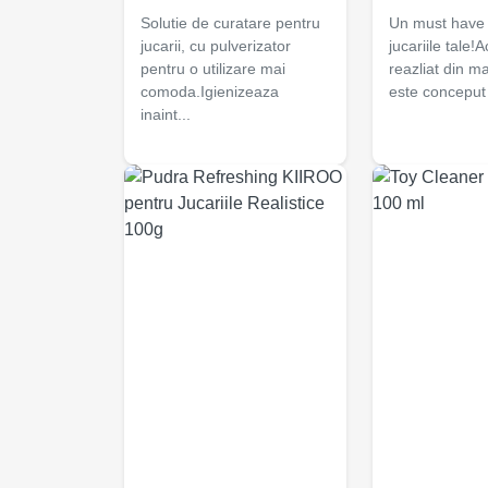
Solutie de curatare pentru
Un must have 
jucarii, cu pulverizator
jucariile tale!
pentru o utilizare mai
reazliat din ma
comoda.Igienizeaza
este conceput 
inaint...