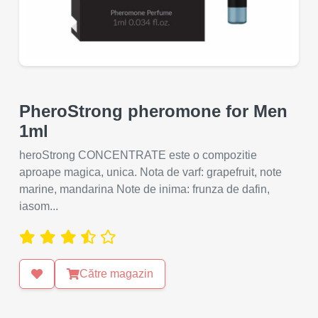
PheroStrong pheromone for Men
1ml
heroStrong CONCENTRATE este o compozitie
aproape magica, unica. Nota de varf: grapefruit, note
marine, mandarina Note de inima: frunza de dafin,
iasom...
Către magazin