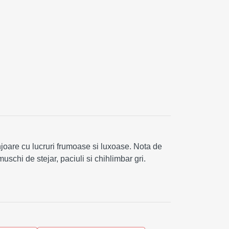
joare cu lucruri frumoase si luxoase. Nota de
schi de stejar, paciuli si chihlimbar gri.