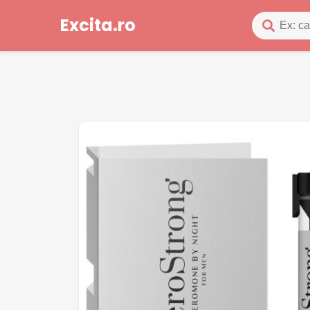
Excita.ro