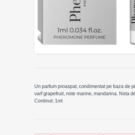
Un parfum proaspat, condimentat pe baza de piel
varf grapefruit, note marine, mandarina. Nota de
Continut: 1ml