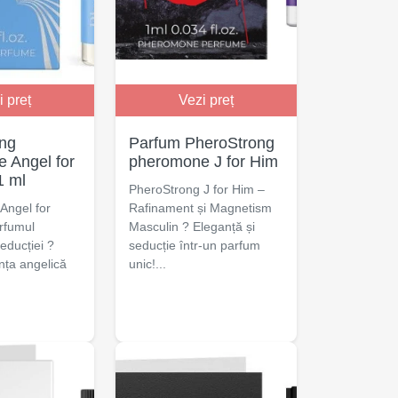
i preț
Vezi preț
ng
Parfum PheroStrong
 Angel for
pheromone J for Him
1 ml
PheroStrong J for Him –
Angel for
Rafinament și Magnetism
rfumul
Masculin ? Eleganță și
 Seducției ?
seducție într-un parfum
nța angelică
unic!...