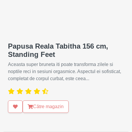
Papusa Reala Tabitha 156 cm,
Standing Feet
Aceasta super bruneta iti poate transforma zilele si
noptile reci in sesiuni orgasmice. Aspectul ei sofisticat,
completat de corpul curbat, este ceea...
Către magazin