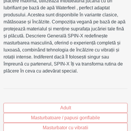
plăcere maximă, utilizează întotdeauna jucăria cu un
lubrifiant pe bază de apă Waterfeel , perfect adaptat
produsului. Acestea sunt disponibile în variante clasice,
mătăsoase și încălzite. Compoziția vegană pe bază de apă
protejează materialul și menține suprafața jucăriei tale fină
și plăcută. Descriere Generală SPIN-X redefinește
masturbarea masculină, oferind o experiență completă și
luxoasă, combinând tehnologia de încălzire cu vibrații și
rotații intense. Indiferent dacă îl folosești singur sau
împreună cu partenerul, SPIN-X îți va transforma rutina de
plăcere în ceva cu adevărat special.
Adult
Masturbatoare / papusi gonflabile
Masturbator cu vibratii