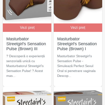
Vezi preț
Vezi preț
Masturbator
Masturbator
Streetgirl's Sensation
Streetgirl's Sensation
Pulse (Brown) III
Pulse (Brown) I
? Descoperă o experiență
Masturbator Streetgirl's
senzorială unică cu
Sensation Pulse -
Masturbatorul Streetgirl's
Simulează Perfect Sexul
Sensation Pulse! ? Acest
Oral si penetrare vaginala
mas...
Descop...