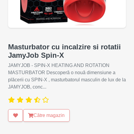
Masturbator cu incalzire si rotatii
JamyJob Spin-X
JAMYJOB - SPIN-X HEATING AND ROTATION
MASTURBATOR Descoperă o nouă dimensiune a
plăcerii cu SPIN-X , masturbatorul masculin de lux de la
JAMYJOB, conc...
Către magazin