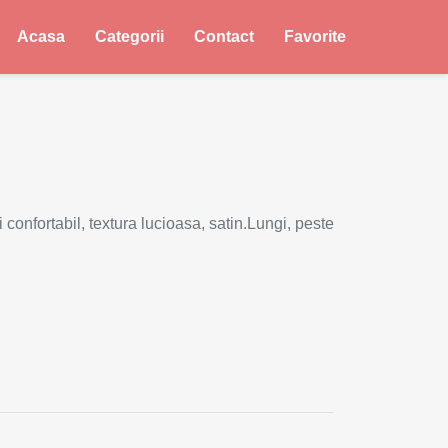
Acasa
Categorii
Contact
Favorite
 confortabil, textura lucioasa, satin.Lungi, peste