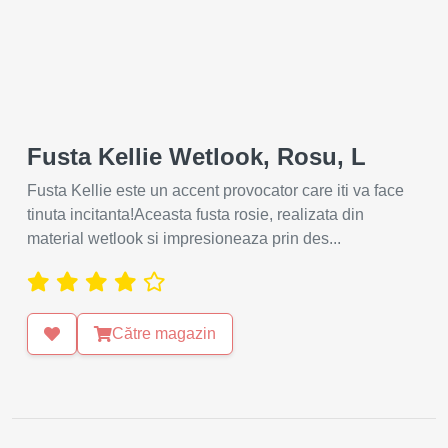
Fusta Kellie Wetlook, Rosu, L
Fusta Kellie este un accent provocator care iti va face
tinuta incitanta!Aceasta fusta rosie, realizata din
material wetlook si impresioneaza prin des...
Către magazin