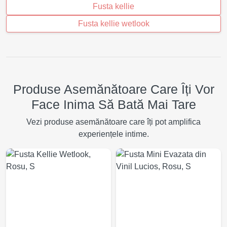
Fusta kellie
Fusta kellie wetlook
Produse Asemănătoare Care Îți Vor
Face Inima Să Bată Mai Tare
Vezi produse asemănătoare care îți pot amplifica
experiențele intime.