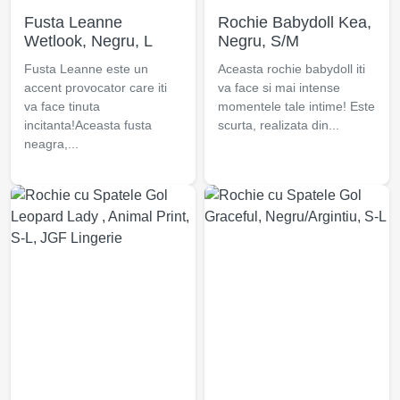
Fusta Leanne
Rochie Babydoll Kea,
Wetlook, Negru, L
Negru, S/M
Fusta Leanne este un
Aceasta rochie babydoll iti
accent provocator care iti
va face si mai intense
va face tinuta
momentele tale intime! Este
incitanta!Aceasta fusta
scurta, realizata din...
neagra,...