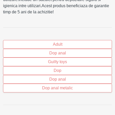
igienica intre utilizari.Acest produs beneficiaza de garantie
timp de 5 ani de la achizitie!
Adult
Dop anal
Guilty toys
Dop
Dop anal
Dop anal metalic