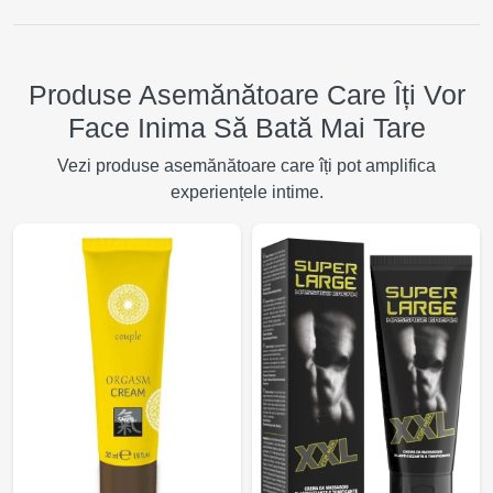
Produse Asemănătoare Care Îți Vor
Face Inima Să Bată Mai Tare
Vezi produse asemănătoare care îți pot amplifica
experiențele intime.