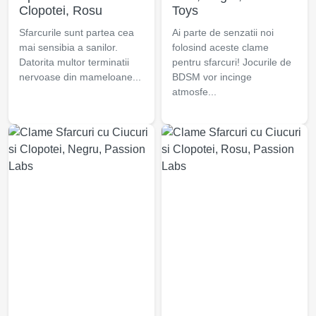
Clopotei, Rosu
Toys
Sfarcurile sunt partea cea
Ai parte de senzatii noi
mai sensibia a sanilor.
folosind aceste clame
Datorita multor terminatii
pentru sfarcuri! Jocurile de
nervoase din mameloane...
BDSM vor incinge
atmosfe...