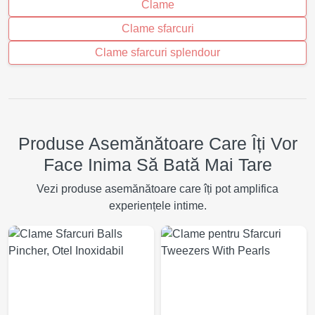
Clame
Clame sfarcuri
Clame sfarcuri splendour
Produse Asemănătoare Care Îți Vor
Face Inima Să Bată Mai Tare
Vezi produse asemănătoare care îți pot amplifica
experiențele intime.