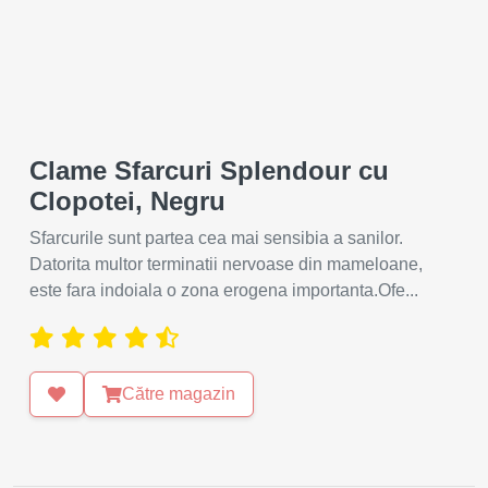
Clame Sfarcuri Splendour cu
Clopotei, Negru
Sfarcurile sunt partea cea mai sensibia a sanilor.
Datorita multor terminatii nervoase din mameloane,
este fara indoiala o zona erogena importanta.Ofe...
Către magazin