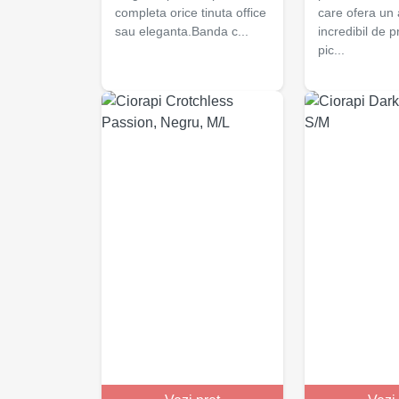
completa orice tinuta office
care ofera un
sau eleganta.Banda c...
incredibil de 
pic...