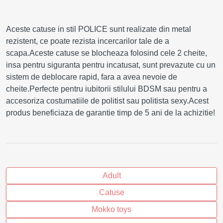
Aceste catuse in stil POLICE sunt realizate din metal
rezistent, ce poate rezista incercarilor tale de a
scapa.Aceste catuse se blocheaza folosind cele 2 cheite,
insa pentru siguranta pentru incatusat, sunt prevazute cu un
sistem de deblocare rapid, fara a avea nevoie de
cheite.Perfecte pentru iubitorii stilului BDSM sau pentru a
accesoriza costumatiile de politist sau politista sexy.Acest
produs beneficiaza de garantie timp de 5 ani de la achizitie!
Adult
Catuse
Mokko toys