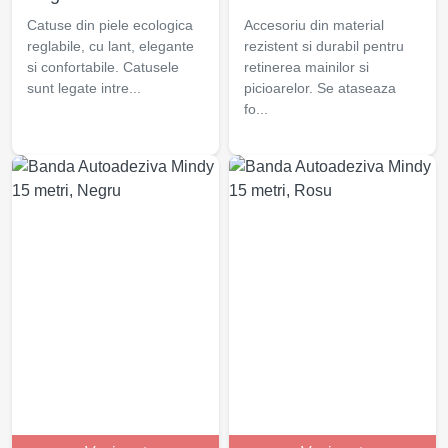
Catuse din piele ecologica
Accesoriu din material
reglabile, cu lant, elegante
rezistent si durabil pentru
si confortabile. Catusele
retinerea mainilor si
sunt legate intre...
picioarelor. Se ataseaza
fo...