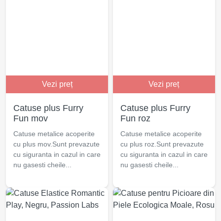
Vezi preț
Vezi preț
Catuse plus Furry
Catuse plus Furry
Fun mov
Fun roz
Catuse metalice acoperite
Catuse metalice acoperite
cu plus mov.Sunt prevazute
cu plus roz.Sunt prevazute
cu siguranta in cazul in care
cu siguranta in cazul in care
nu gasesti cheile...
nu gasesti cheile...