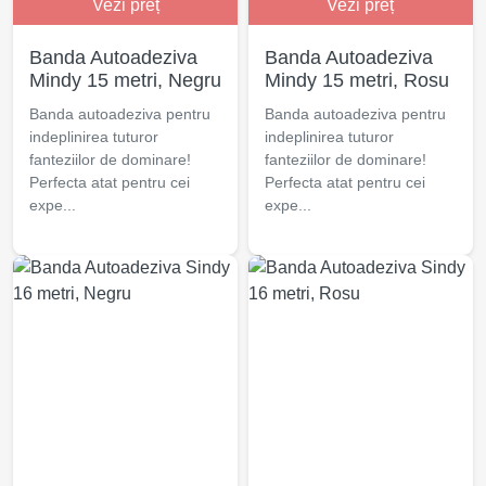
Vezi preț
Vezi preț
Banda Autoadeziva
Banda Autoadeziva
Mindy 15 metri, Negru
Mindy 15 metri, Rosu
Banda autoadeziva pentru
Banda autoadeziva pentru
indeplinirea tuturor
indeplinirea tuturor
fanteziilor de dominare!
fanteziilor de dominare!
Perfecta atat pentru cei
Perfecta atat pentru cei
expe...
expe...