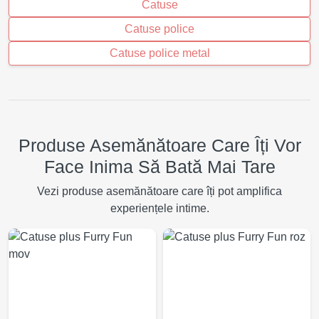
Catuse
Catuse police
Catuse police metal
Produse Asemănătoare Care Îți Vor
Face Inima Să Bată Mai Tare
Vezi produse asemănătoare care îți pot amplifica
experiențele intime.