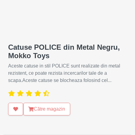
Catuse POLICE din Metal Negru,
Mokko Toys
Aceste catuse in stil POLICE sunt realizate din metal
rezistent, ce poate rezista incercarilor tale de a
scapa.Aceste catuse se blocheaza folosind cel...
Către magazin