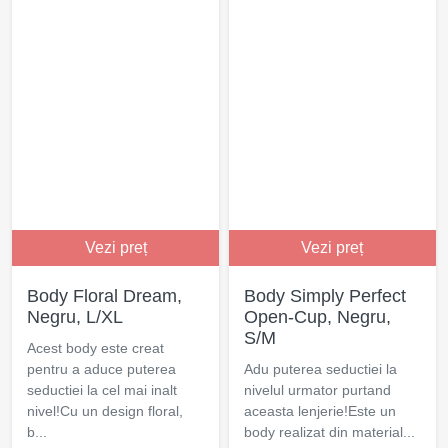
Vezi preț
Vezi preț
Body Floral Dream,
Body Simply Perfect
Negru, L/XL
Open-Cup, Negru,
S/M
Acest body este creat
pentru a aduce puterea
Adu puterea seductiei la
seductiei la cel mai inalt
nivelul urmator purtand
nivel!Cu un design floral,
aceasta lenjerie!Este un
b...
body realizat din material...