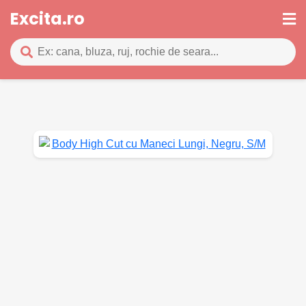
Excita.ro