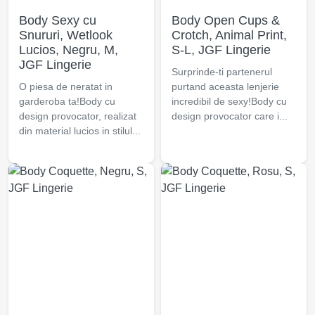
Body Sexy cu
Body Open Cups &
Snururi, Wetlook
Crotch, Animal Print,
Lucios, Negru, M,
S-L, JGF Lingerie
JGF Lingerie
Surprinde-ti partenerul
O piesa de neratat in
purtand aceasta lenjerie
garderoba ta!Body cu
incredibil de sexy!Body cu
design provocator, realizat
design provocator care i...
din material lucios in stilul...