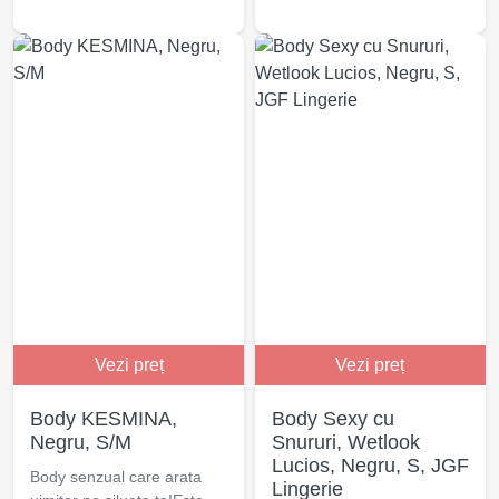
Vezi preț
Vezi preț
Body KESMINA,
Body Sexy cu
Negru, S/M
Snururi, Wetlook
Lucios, Negru, S, JGF
Body senzual care arata
Lingerie