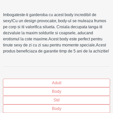
Imbogateste-ti garderoba cu acest body incredibil de
sexy!Cu un design provocator, body-ul se muleaza frumos
pe corp si iti valorifica silueta. Croiala decupata tanga iti
dezvaluie la maxim soldurile si coapsele, aducand
erotismul la cote maxime.Acest body este perfect pentru
tinute sexy de zi cu zi sau pentru momente speciale.Acest
produs beneficiaza de garantie timp de 5 ani de la achizitie!
Adult
Body
Std
Body