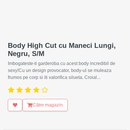
Body High Cut cu Maneci Lungi,
Negru, S/M
Imbogateste-ti garderoba cu acest body incredibil de
sexy!Cu un design provocator, body-ul se muleaza
frumos pe corp si iti valorifica silueta. Croial...
Către magazin