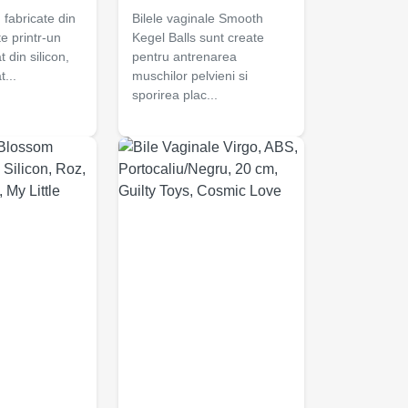
 fabricate din
Bilele vaginale Smooth
e printr-un
Kegel Balls sunt create
t din silicon,
pentru antrenarea
t...
muschilor pelvieni si
sporirea plac...