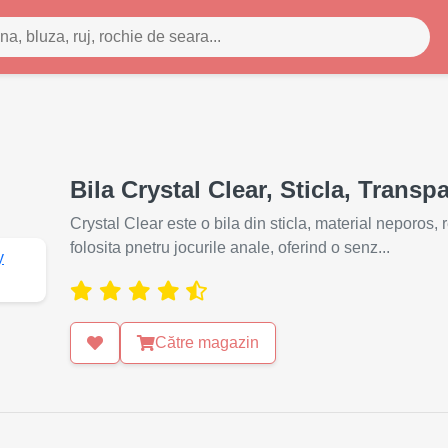
Bila Crystal Clear, Sticla, Transp
Crystal Clear este o bila din sticla, material neporos, 
folosita pnetru jocurile anale, oferind o senz...
Către magazin